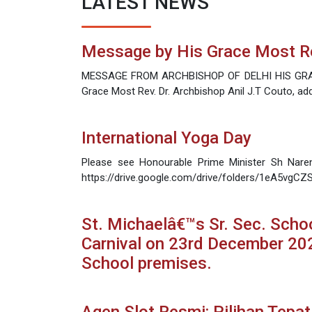
LATEST NEWS
Message by His Grace Most Re
MESSAGE FROM ARCHBISHOP OF DELHI HIS GRACE A
Grace Most Rev. Dr. Archbishop Anil J.T Couto, ad
International Yoga Day
Please see Honourable Prime Minister Sh Naren
https://drive.google.com/drive/folders/1eA5vg
St. Michaelâ€™s Sr. Sec. Scho
Carnival on 23rd December 2023 
School premises.