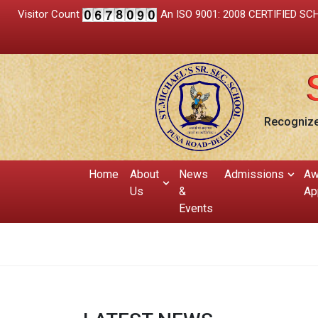
Visitor Count
An ISO 9001: 2008 CERTIFIED S
Recognized
Home
About
News
Admissions
Aw
Us
&
Ap
Events