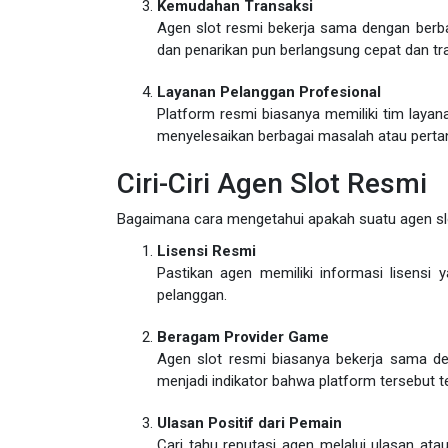
Kemudahan Transaksi
Agen slot resmi bekerja sama dengan berba
dan penarikan pun berlangsung cepat dan tr
Layanan Pelanggan Profesional
Platform resmi biasanya memiliki tim laya
menyelesaikan berbagai masalah atau perta
Ciri-Ciri Agen Slot Resmi
Bagaimana cara mengetahui apakah suatu agen slot
Lisensi Resmi
Pastikan agen memiliki informasi lisens
pelanggan.
Beragam Provider Game
Agen slot resmi biasanya bekerja sama den
menjadi indikator bahwa platform tersebut t
Ulasan Positif dari Pemain
Cari tahu reputasi agen melalui ulasan at