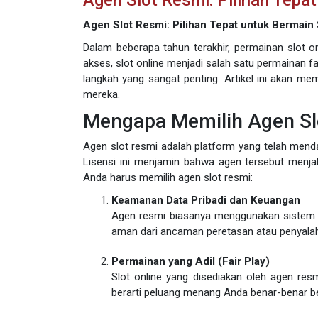
Agen Slot Resmi: Pilihan Tepa
Agen Slot Resmi: Pilihan Tepat untuk Bermain
Dalam beberapa tahun terakhir, permainan slot o
akses, slot online menjadi salah satu permaina
langkah yang sangat penting. Artikel ini akan me
mereka.
Mengapa Memilih Agen Sl
Agen slot resmi adalah platform yang telah mendap
Lisensi ini menjamin bahwa agen tersebut menja
Anda harus memilih agen slot resmi:
Keamanan Data Pribadi dan Keuangan
Agen resmi biasanya menggunakan sistem enk
aman dari ancaman peretasan atau penyala
Permainan yang Adil (Fair Play)
Slot online yang disediakan oleh agen re
berarti peluang menang Anda benar-benar be