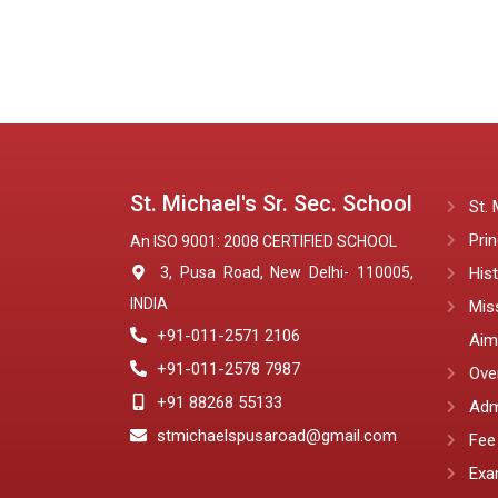
St. Michael's Sr. Sec. School
St. 
Pri
An ISO 9001: 2008 CERTIFIED SCHOOL
3, Pusa Road, New Delhi- 110005,
His
INDIA
Mis
+91-011-2571 2106
Aim
+91-011-2578 7987
Ove
+91 88268 55133
Adm
stmichaelspusaroad@gmail.com
Fee
Exa