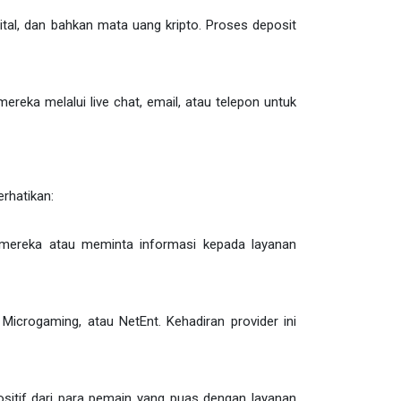
tal, dan bahkan mata uang kripto. Proses deposit
eka melalui live chat, email, atau telepon untuk
rhatikan:
b mereka atau meminta informasi kepada layanan
icrogaming, atau NetEnt. Kehadiran provider ini
ositif dari para pemain yang puas dengan layanan