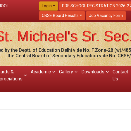
CHOOL
Login
PRE SCHOOL REGISTRATION 2026-2
CBSE Board Results
Job Vacancy Form
St. Michael's Sr. Sec
 by the Deptt. of Education Delhi vide No. F.Zone-28 (w)/4853
the Central Board of Secondary Education vide No. CBSE/
ards &
Academic
Gallery
Downloads
Contact
preciations
Us