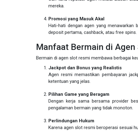
mereka.
Promosi yang Masuk Akal
Hati-hati dengan agen yang menawarkan bo
deposit pertama, cashback, atau free spins.
Manfaat Bermain di Agen 
Bermain di agen slot resmi membawa berbagai keun
Jackpot dan Bonus yang Realistis
Agen resmi memastikan pembayaran jackpo
ketentuan yang jelas.
Pilihan Game yang Beragam
Dengan kerja sama bersama provider bes
pengalaman bermain yang tidak monoton.
Perlindungan Hukum
Karena agen slot resmi beroperasi sesuai 